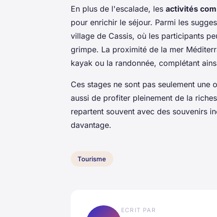
En plus de l'escalade, les
activités com
pour enrichir le séjour. Parmi les sugges
village de Cassis, où les participants p
grimpe. La proximité de la mer Méditerr
kayak ou la randonnée, complétant ainsi
Ces stages ne sont pas seulement une 
aussi de profiter pleinement de la richess
repartent souvent avec des souvenirs in
davantage.
Tourisme
ECRIT PAR