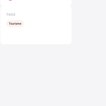
TAGS
Tourisme