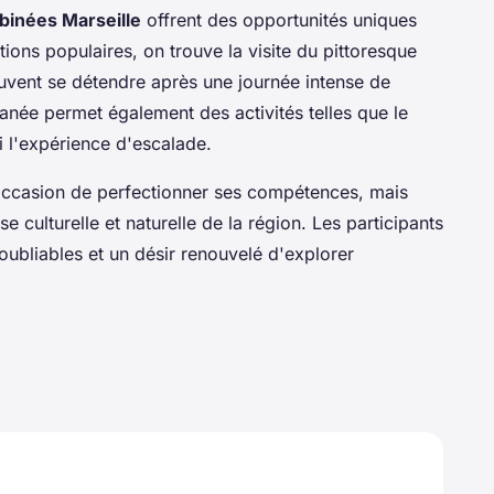
binées Marseille
offrent des opportunités uniques
tions populaires, on trouve la visite du pittoresque
euvent se détendre après une journée intense de
anée permet également des activités telles que le
 l'expérience d'escalade.
occasion de perfectionner ses compétences, mais
e culturelle et naturelle de la région. Les participants
oubliables et un désir renouvelé d'explorer