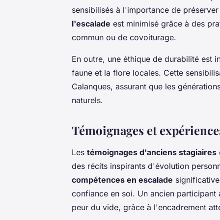
sensibilisés à l'importance de préserve
l'escalade
est minimisé grâce à des prat
commun ou de covoiturage.
En outre, une éthique de durabilité est 
faune et la flore locales. Cette sensibi
Calanques, assurant que les générations
naturels.
Témoignages et expériences
Les
témoignages d'anciens stagiaires
des récits inspirants d'évolution perso
compétences en escalade
significative
confiance en soi. Un ancien participant 
peur du vide, grâce à l'encadrement atte