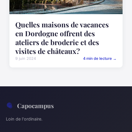
Quelles maisons de vacances
en Dordogne offrent des
ateliers de broderie et des
visites de châteaux?
9 juin 2024
4 min de lecture →
Capocampus
Loin de l'ordinaire.