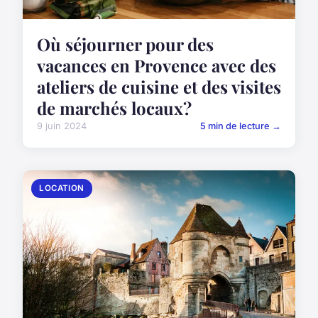
Où séjourner pour des
vacances en Provence avec des
ateliers de cuisine et des visites
de marchés locaux?
9 juin 2024
5 min de lecture →
LOCATION