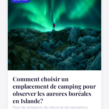
Comment choisir un
emplacement de camping pour
observer les aurores boréales
en Islande?
Pour les amateurs de nature et de sensations