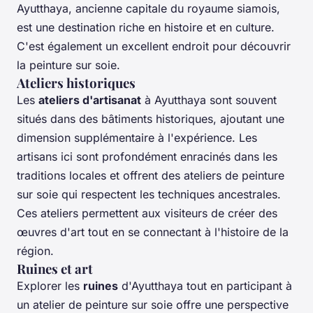
Ayutthaya, ancienne capitale du royaume siamois,
est une destination riche en histoire et en culture.
C'est également un excellent endroit pour découvrir
la peinture sur soie.
Ateliers historiques
Les
ateliers d'artisanat
à Ayutthaya sont souvent
situés dans des bâtiments historiques, ajoutant une
dimension supplémentaire à l'expérience. Les
artisans ici sont profondément enracinés dans les
traditions locales et offrent des ateliers de peinture
sur soie qui respectent les techniques ancestrales.
Ces ateliers permettent aux visiteurs de créer des
œuvres d'art tout en se connectant à l'histoire de la
région.
Ruines et art
Explorer les
ruines
d'Ayutthaya tout en participant à
un atelier de peinture sur soie offre une perspective