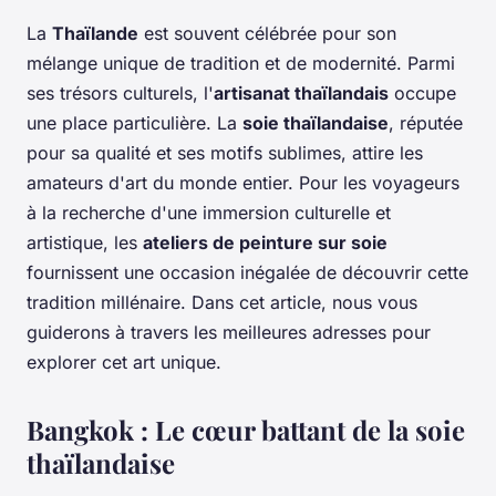
La
Thaïlande
est souvent célébrée pour son
mélange unique de tradition et de modernité. Parmi
ses trésors culturels, l'
artisanat thaïlandais
occupe
une place particulière. La
soie thaïlandaise
, réputée
pour sa qualité et ses motifs sublimes, attire les
amateurs d'art du monde entier. Pour les voyageurs
à la recherche d'une immersion culturelle et
artistique, les
ateliers de peinture sur soie
fournissent une occasion inégalée de découvrir cette
tradition millénaire. Dans cet article, nous vous
guiderons à travers les meilleures adresses pour
explorer cet art unique.
Bangkok : Le cœur battant de la soie
thaïlandaise