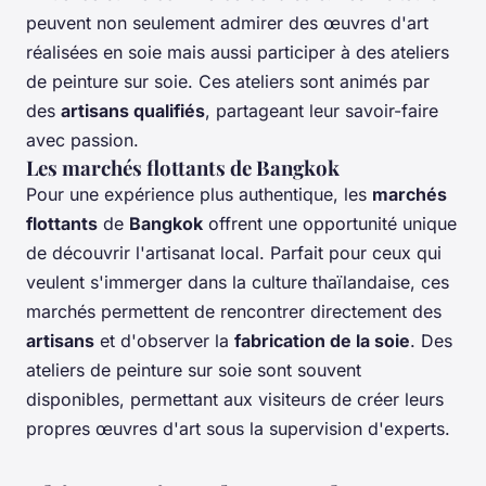
peuvent non seulement admirer des œuvres d'art
réalisées en soie mais aussi participer à des ateliers
de peinture sur soie. Ces ateliers sont animés par
des
artisans qualifiés
, partageant leur savoir-faire
avec passion.
Les marchés flottants de Bangkok
Pour une expérience plus authentique, les
marchés
flottants
de
Bangkok
offrent une opportunité unique
de découvrir l'artisanat local. Parfait pour ceux qui
veulent s'immerger dans la culture thaïlandaise, ces
marchés permettent de rencontrer directement des
artisans
et d'observer la
fabrication de la soie
. Des
ateliers de peinture sur soie sont souvent
disponibles, permettant aux visiteurs de créer leurs
propres œuvres d'art sous la supervision d'experts.