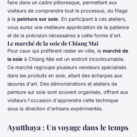
faire dans un cadre pittoresque, permettant aux
visiteurs de comprendre tout le processus, du filage
à la
peinture sur soie
. En participant à ces ateliers,
vous aurez une meilleure appréciation de la patience
et de la précision nécessaires à cette forme d'art.
Le marché de la soie de Chiang Mai
Pour ceux qui préfèrent rester en ville, le
marché de
la soie
à Chiang Mai est un endroit incontournable.
Ce marché regroupe plusieurs vendeurs spécialisés
dans les produits en soie, allant des écharpes aux
œuvres d'art. Des démonstrations et ateliers de
peinture sur soie sont souvent organisés, offrant aux
visiteurs l'occasion d'apprendre cette technique
sous la direction d'artisans expérimentés.
Ayutthaya : Un voyage dans le temps