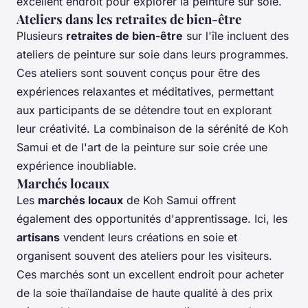
excellent endroit pour explorer la peinture sur soie.
Ateliers dans les retraites de bien-être
Plusieurs
retraites de bien-être
sur l'île incluent des
ateliers de peinture sur soie dans leurs programmes.
Ces ateliers sont souvent conçus pour être des
expériences relaxantes et méditatives, permettant
aux participants de se détendre tout en explorant
leur créativité. La combinaison de la sérénité de Koh
Samui et de l'art de la peinture sur soie crée une
expérience inoubliable.
Marchés locaux
Les
marchés locaux
de Koh Samui offrent
également des opportunités d'apprentissage. Ici, les
artisans
vendent leurs créations en soie et
organisent souvent des ateliers pour les visiteurs.
Ces marchés sont un excellent endroit pour acheter
de la soie thaïlandaise de haute qualité à des prix