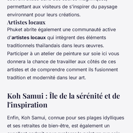
permettant aux visiteurs de s'inspirer du paysage
environnant pour leurs créations.
Artistes locaux
Phuket abrite également une communauté active
d'
artistes locaux
qui intègrent des éléments
traditionnels thaïlandais dans leurs œuvres.
Participer à un atelier de peinture sur soie ici vous
donnera la chance de travailler aux côtés de ces
artistes et de comprendre comment ils fusionnent
tradition et modernité dans leur art.
Koh Samui : Île de la sérénité et de
l'inspiration
Enfin, Koh Samui, connue pour ses plages idylliques
et ses retraites de bien-être, est également un