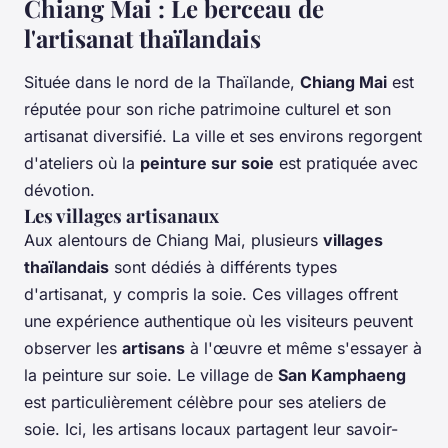
Chiang Mai : Le berceau de
l'artisanat thaïlandais
Située dans le nord de la Thaïlande,
Chiang Mai
est
réputée pour son riche patrimoine culturel et son
artisanat diversifié. La ville et ses environs regorgent
d'ateliers où la
peinture sur soie
est pratiquée avec
dévotion.
Les villages artisanaux
Aux alentours de Chiang Mai, plusieurs
villages
thaïlandais
sont dédiés à différents types
d'artisanat, y compris la soie. Ces villages offrent
une expérience authentique où les visiteurs peuvent
observer les
artisans
à l'œuvre et même s'essayer à
la peinture sur soie. Le village de
San Kamphaeng
est particulièrement célèbre pour ses ateliers de
soie. Ici, les artisans locaux partagent leur savoir-