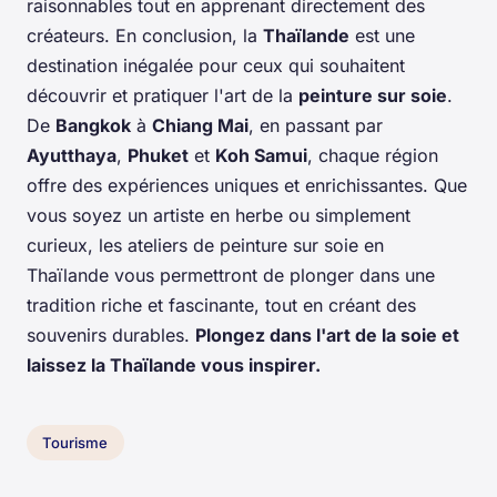
raisonnables tout en apprenant directement des
créateurs. En conclusion, la
Thaïlande
est une
destination inégalée pour ceux qui souhaitent
découvrir et pratiquer l'art de la
peinture sur soie
.
De
Bangkok
à
Chiang Mai
, en passant par
Ayutthaya
,
Phuket
et
Koh Samui
, chaque région
offre des expériences uniques et enrichissantes. Que
vous soyez un artiste en herbe ou simplement
curieux, les ateliers de peinture sur soie en
Thaïlande vous permettront de plonger dans une
tradition riche et fascinante, tout en créant des
souvenirs durables.
Plongez dans l'art de la soie et
laissez la Thaïlande vous inspirer.
Tourisme