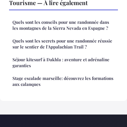
Tourisme — À lire également
Quels sont les conseils pour une randonnée dans
les montagnes de la Sierra Nevada en Espagne ?
Quels sont les secrets pour une randonnée réussie
sur le sentier de l'Appalachian Trail ?
Séjour kitesurf à Dakhla : aventure et adrénaline
garanties
Stage escalade marseille: découvrez les formations
aux calanques