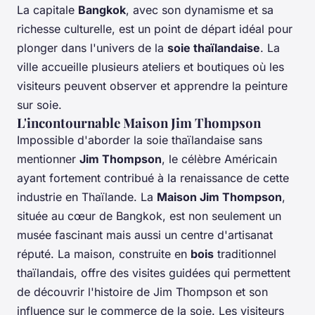
La capitale
Bangkok
, avec son dynamisme et sa
richesse culturelle, est un point de départ idéal pour
plonger dans l'univers de la
soie thaïlandaise
. La
ville accueille plusieurs ateliers et boutiques où les
visiteurs peuvent observer et apprendre la peinture
sur soie.
L'incontournable Maison Jim Thompson
Impossible d'aborder la soie thaïlandaise sans
mentionner
Jim Thompson
, le célèbre Américain
ayant fortement contribué à la renaissance de cette
industrie en Thaïlande. La
Maison Jim Thompson
,
située au cœur de Bangkok, est non seulement un
musée fascinant mais aussi un centre d'artisanat
réputé. La maison, construite en
bois
traditionnel
thaïlandais, offre des visites guidées qui permettent
de découvrir l'histoire de Jim Thompson et son
influence sur le commerce de la soie. Les visiteurs