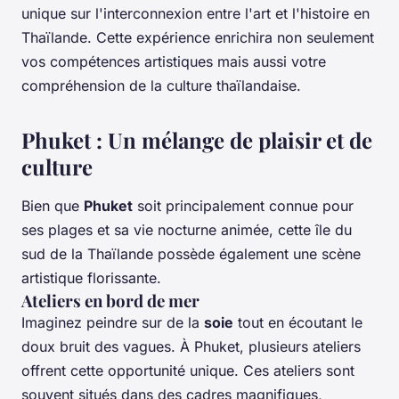
unique sur l'interconnexion entre l'art et l'histoire en
Thaïlande. Cette expérience enrichira non seulement
vos compétences artistiques mais aussi votre
compréhension de la culture thaïlandaise.
Phuket : Un mélange de plaisir et de
culture
Bien que
Phuket
soit principalement connue pour
ses plages et sa vie nocturne animée, cette île du
sud de la Thaïlande possède également une scène
artistique florissante.
Ateliers en bord de mer
Imaginez peindre sur de la
soie
tout en écoutant le
doux bruit des vagues. À Phuket, plusieurs ateliers
offrent cette opportunité unique. Ces ateliers sont
souvent situés dans des cadres magnifiques,