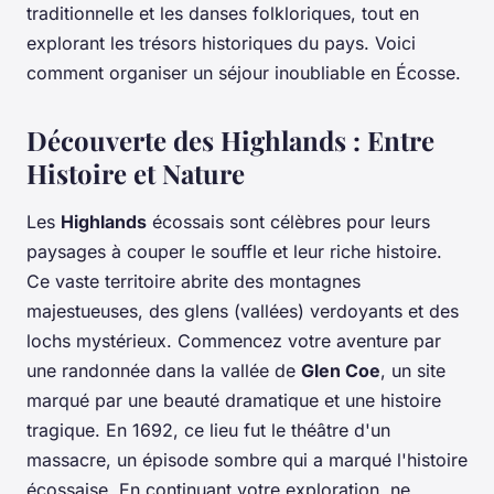
traditionnelle et les danses folkloriques, tout en
explorant les trésors historiques du pays. Voici
comment organiser un séjour inoubliable en Écosse.
Découverte des Highlands : Entre
Histoire et Nature
Les
Highlands
écossais sont célèbres pour leurs
paysages à couper le souffle et leur riche histoire.
Ce vaste territoire abrite des montagnes
majestueuses, des glens (vallées) verdoyants et des
lochs mystérieux. Commencez votre aventure par
une randonnée dans la vallée de
Glen Coe
, un site
marqué par une beauté dramatique et une histoire
tragique. En 1692, ce lieu fut le théâtre d'un
massacre, un épisode sombre qui a marqué l'histoire
écossaise. En continuant votre exploration, ne