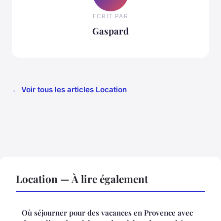
ECRIT PAR
Gaspard
← Voir tous les articles Location
Location — À lire également
Où séjourner pour des vacances en Provence avec