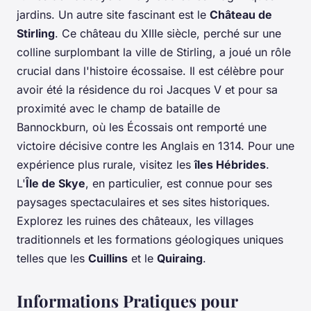
jardins. Un autre site fascinant est le
Château de
Stirling
. Ce château du XIIIe siècle, perché sur une
colline surplombant la ville de Stirling, a joué un rôle
crucial dans l'histoire écossaise. Il est célèbre pour
avoir été la résidence du roi Jacques V et pour sa
proximité avec le champ de bataille de
Bannockburn, où les Écossais ont remporté une
victoire décisive contre les Anglais en 1314. Pour une
expérience plus rurale, visitez les
îles Hébrides
.
L'
Île de Skye
, en particulier, est connue pour ses
paysages spectaculaires et ses sites historiques.
Explorez les ruines des châteaux, les villages
traditionnels et les formations géologiques uniques
telles que les
Cuillins
et le
Quiraing
.
Informations Pratiques pour