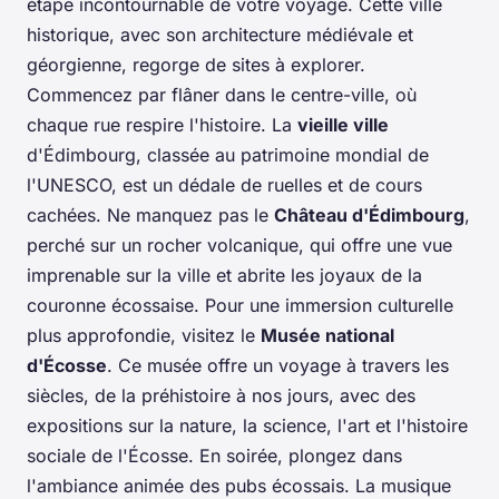
étape incontournable de votre voyage. Cette ville
historique, avec son architecture médiévale et
géorgienne, regorge de sites à explorer.
Commencez par flâner dans le centre-ville, où
chaque rue respire l'histoire. La
vieille ville
d'Édimbourg, classée au patrimoine mondial de
l'UNESCO, est un dédale de ruelles et de cours
cachées. Ne manquez pas le
Château d'Édimbourg
,
perché sur un rocher volcanique, qui offre une vue
imprenable sur la ville et abrite les joyaux de la
couronne écossaise. Pour une immersion culturelle
plus approfondie, visitez le
Musée national
d'Écosse
. Ce musée offre un voyage à travers les
siècles, de la préhistoire à nos jours, avec des
expositions sur la nature, la science, l'art et l'histoire
sociale de l'Écosse. En soirée, plongez dans
l'ambiance animée des pubs écossais. La musique