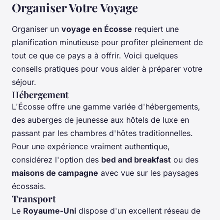
Organiser Votre Voyage
Organiser un
voyage en Écosse
requiert une
planification minutieuse pour profiter pleinement de
tout ce que ce pays a à offrir. Voici quelques
conseils pratiques pour vous aider à préparer votre
séjour.
Hébergement
L'Écosse offre une gamme variée d'hébergements,
des auberges de jeunesse aux hôtels de luxe en
passant par les chambres d'hôtes traditionnelles.
Pour une expérience vraiment authentique,
considérez l'option des
bed and breakfast
ou des
maisons de campagne
avec vue sur les paysages
écossais.
Transport
Le
Royaume-Uni
dispose d'un excellent réseau de