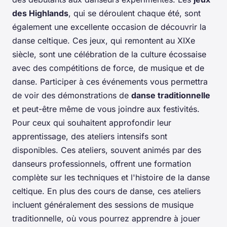
des Highlands
, qui se déroulent chaque été, sont
également une excellente occasion de découvrir la
danse celtique. Ces jeux, qui remontent au XIXe
siècle, sont une célébration de la culture écossaise
avec des compétitions de force, de musique et de
danse. Participer à ces événements vous permettra
de voir des démonstrations de
danse traditionnelle
et peut-être même de vous joindre aux festivités.
Pour ceux qui souhaitent approfondir leur
apprentissage, des ateliers intensifs sont
disponibles. Ces ateliers, souvent animés par des
danseurs professionnels, offrent une formation
complète sur les techniques et l'histoire de la danse
celtique. En plus des cours de danse, ces ateliers
incluent généralement des sessions de musique
traditionnelle, où vous pourrez apprendre à jouer