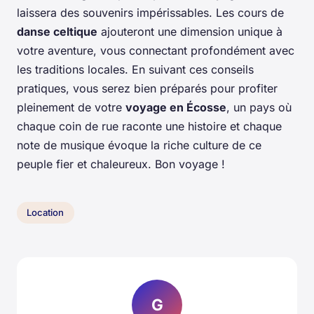
laissera des souvenirs impérissables. Les cours de
danse celtique
ajouteront une dimension unique à
votre aventure, vous connectant profondément avec
les traditions locales. En suivant ces conseils
pratiques, vous serez bien préparés pour profiter
pleinement de votre
voyage en Écosse
, un pays où
chaque coin de rue raconte une histoire et chaque
note de musique évoque la riche culture de ce
peuple fier et chaleureux. Bon voyage !
Location
G