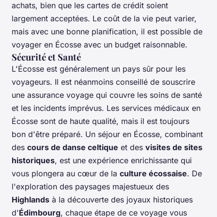
achats, bien que les cartes de crédit soient
largement acceptées. Le coût de la vie peut varier,
mais avec une bonne planification, il est possible de
voyager en Écosse avec un budget raisonnable.
Sécurité et Santé
L'Écosse est généralement un pays sûr pour les
voyageurs. Il est néanmoins conseillé de souscrire
une assurance voyage qui couvre les soins de santé
et les incidents imprévus. Les services médicaux en
Écosse sont de haute qualité, mais il est toujours
bon d'être préparé. Un séjour en Écosse, combinant
des
cours de danse celtique
et des
visites de sites
historiques
, est une expérience enrichissante qui
vous plongera au cœur de la
culture écossaise
. De
l'exploration des paysages majestueux des
Highlands
à la découverte des joyaux historiques
d'
Édimbourg
, chaque étape de ce voyage vous