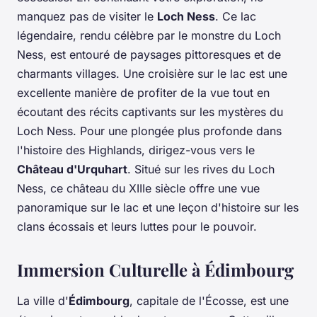
manquez pas de visiter le
Loch Ness
. Ce lac
légendaire, rendu célèbre par le monstre du Loch
Ness, est entouré de paysages pittoresques et de
charmants villages. Une croisière sur le lac est une
excellente manière de profiter de la vue tout en
écoutant des récits captivants sur les mystères du
Loch Ness. Pour une plongée plus profonde dans
l'histoire des Highlands, dirigez-vous vers le
Château d'Urquhart
. Situé sur les rives du Loch
Ness, ce château du XIIIe siècle offre une vue
panoramique sur le lac et une leçon d'histoire sur les
clans écossais et leurs luttes pour le pouvoir.
Immersion Culturelle à Édimbourg
La ville d'
Édimbourg
, capitale de l'Écosse, est une