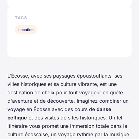
TAGS
Location
L’Écosse, avec ses paysages époustouflants, ses
villes historiques et sa culture vibrante, est une
destination de choix pour tout voyageur en quête
d'aventure et de découverte. Imaginez combiner un
voyage en Écosse avec des cours de
danse
celtique
et des visites de sites historiques. Un tel
itinéraire vous promet une immersion totale dans la
culture écossaise, un voyage rythmé par la musique