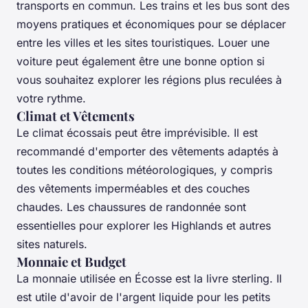
transports en commun. Les trains et les bus sont des
moyens pratiques et économiques pour se déplacer
entre les villes et les sites touristiques. Louer une
voiture peut également être une bonne option si
vous souhaitez explorer les régions plus reculées à
votre rythme.
Climat et Vêtements
Le climat écossais peut être imprévisible. Il est
recommandé d'emporter des vêtements adaptés à
toutes les conditions météorologiques, y compris
des vêtements imperméables et des couches
chaudes. Les chaussures de randonnée sont
essentielles pour explorer les Highlands et autres
sites naturels.
Monnaie et Budget
La monnaie utilisée en Écosse est la livre sterling. Il
est utile d'avoir de l'argent liquide pour les petits