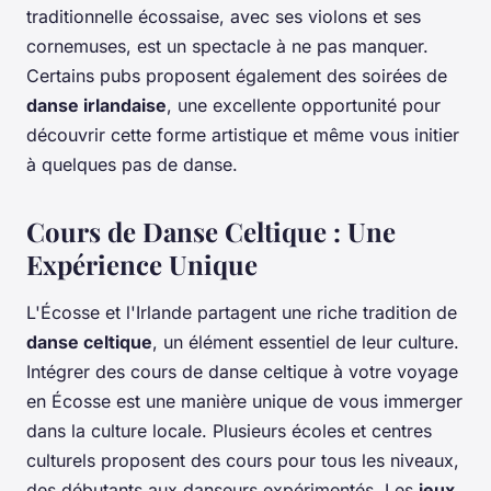
traditionnelle écossaise, avec ses violons et ses
cornemuses, est un spectacle à ne pas manquer.
Certains pubs proposent également des soirées de
danse irlandaise
, une excellente opportunité pour
découvrir cette forme artistique et même vous initier
à quelques pas de danse.
Cours de Danse Celtique : Une
Expérience Unique
L'Écosse et l'Irlande partagent une riche tradition de
danse celtique
, un élément essentiel de leur culture.
Intégrer des cours de danse celtique à votre voyage
en Écosse est une manière unique de vous immerger
dans la culture locale. Plusieurs écoles et centres
culturels proposent des cours pour tous les niveaux,
des débutants aux danseurs expérimentés. Les
jeux