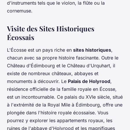
d'instruments tels que le violon, la flûte ou la
cornemuse.
Visite des Sites Historiques
Écossais
L'Écosse est un pays riche en
sites historiques
,
chacun avec sa propre histoire fascinante. Outre le
Château d'Édimbourg et le Château d'Urquhart, il
existe de nombreux châteaux, abbayes et
monuments à découvrir. Le
Palais de Holyrood
,
résidence officielle de la famille royale en Écosse,
est un incontournable. Ce palais du XVIe siècle, situé
à l'extrémité de la Royal Mile à Édimbourg, offre une
plongée dans l'histoire royale écossaise. Vous
pourrez y explorer les appartements royaux, les
ruines de l'abbaye d'Holyrood et les magnifiques